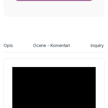
Opis
Ocene - Komentari
Inquiry 