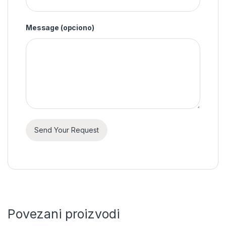
Message
(opciono)
Povezani proizvodi