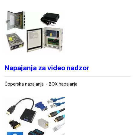
Napajanja za video nadzor
Čoperska napajanja - BOX napajanja