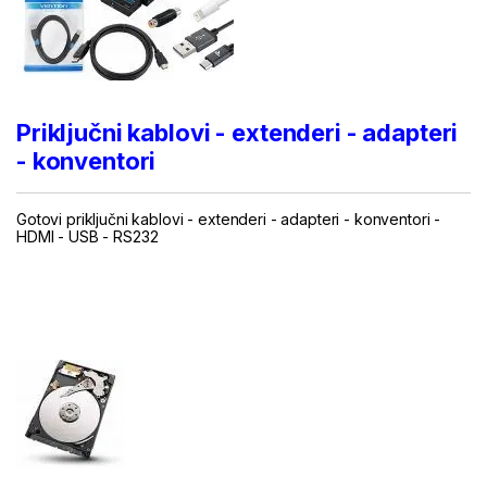
Priključni
kablovi - extenderi - adapteri
- konventori
Gotovi priključni kablovi -
extenderi
- adapteri - konventori -
HDMI - USB -
RS232
...
.