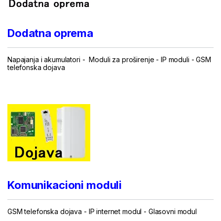
Dodatna oprema
Napajanja i akumulatori
-
Moduli za proširenje
-
IP moduli
-
GSM
telefonska dojava
...
Komunikacioni moduli
GSM telefonska dojava
-
IP internet modul
-
Glasovni modul