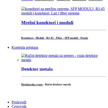
Mrežni konektori i moduli
Konektori - Moduli - RJ-45 - Fiber - SFP moduli - Ostalo
Kontrola pristupa
Detektor metala
Detektorska vrata
- Ručni detektor metala
.
Proizvodi
Cenovnik