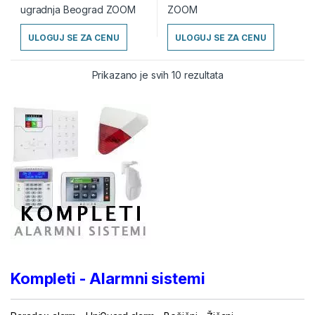
ULOGUJ SE ZA CENU
ULOGUJ SE ZA CENU
Prikazano je svih 10 rezultata
Kompleti - Alarmni sistemi