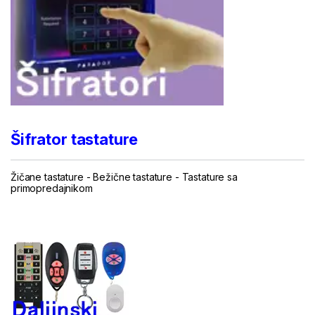
Šifrator tastature
Žičane tastature
-
Bežične tastature
-
Tastature sa
primopredajnikom
...