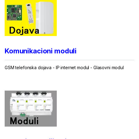
Komunikacioni moduli
GSM telefonska dojava
-
IP internet modul
-
Glasovni modul
...