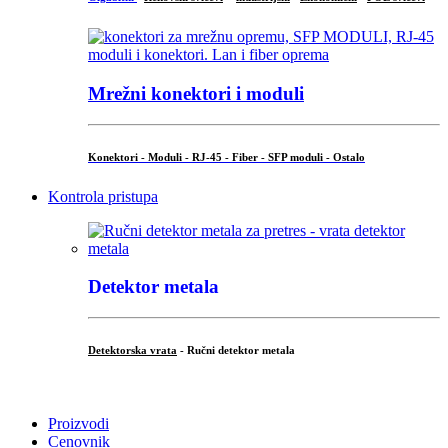
Mrežni konektori i moduli
Konektori - Moduli - RJ-45 - Fiber - SFP moduli - Ostalo
Kontrola pristupa
Detektor metala
Detektorska vrata
- Ručni detektor metala
.
Proizvodi
Cenovnik