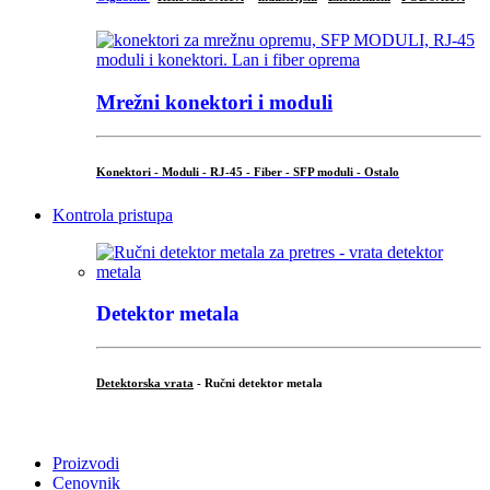
Mrežni konektori i moduli
Konektori - Moduli - RJ-45 - Fiber - SFP moduli - Ostalo
Kontrola pristupa
Detektor metala
Detektorska vrata
- Ručni detektor metala
.
Proizvodi
Cenovnik