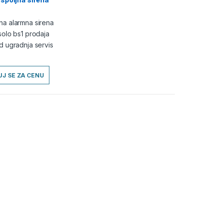
J SE ZA CENU