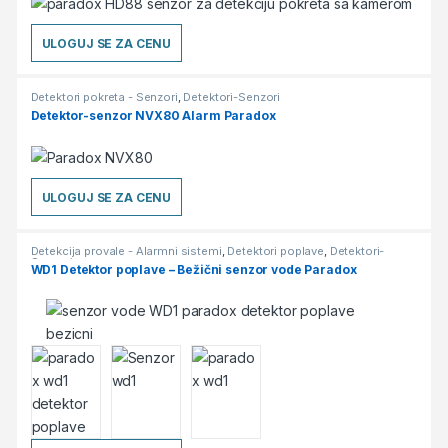
ULOGUJ SE ZA CENU
Detektori pokreta - Senzori
,
Detektori-Senzori
Detektor-senzor NVX80 Alarm Paradox
ULOGUJ SE ZA CENU
Detekcija provale - Alarmni sistemi
,
Detektori poplave
,
Detektori-
Senzori
WD1 Detektor poplave – Bežični senzor vode Paradox