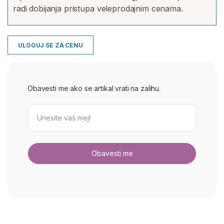
radi dobijanja pristupa veleprodajnim cenama.
ULOGUJ SE ZA CENU
Obavesti me ako se artikal vrati na zalihu.