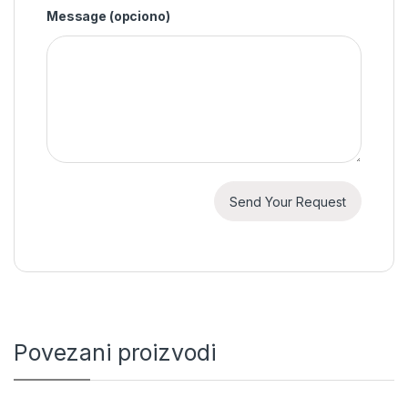
Message
(opciono)
Povezani proizvodi