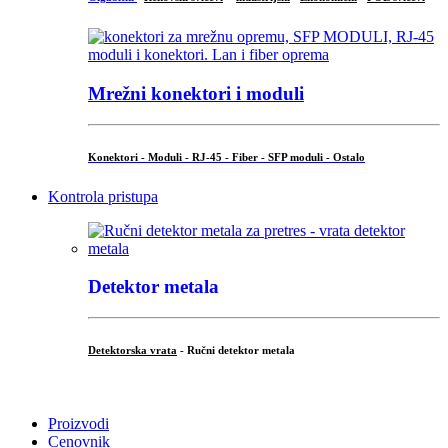
Mrežni konektori i moduli
Konektori - Moduli - RJ-45 - Fiber - SFP moduli - Ostalo
Kontrola pristupa
Detektor metala
Detektorska vrata
- Ručni detektor metala
.
Proizvodi
Cenovnik