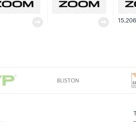
15.20