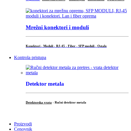
Mrežni konektori i moduli
Konektori - Moduli - RJ-45 - Fiber - SFP moduli - Ostalo
Kontrola pristupa
Detektor metala
Detektorska vrata
- Ručni detektor metala
.
Proizvodi
Cenovnik