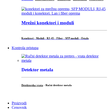
Mrežni konektori i moduli
Konektori - Moduli - RJ-45 - Fiber - SFP moduli - Ostalo
Kontrola pristupa
Detektor metala
Detektorska vrata
- Ručni detektor metala
.
Proizvodi
Cenovnik