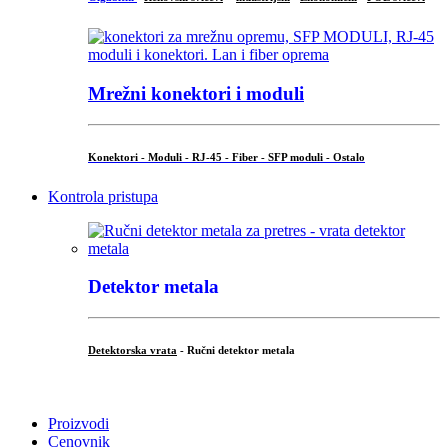
Mrežni konektori i moduli
Konektori - Moduli - RJ-45 - Fiber - SFP moduli - Ostalo
Kontrola pristupa
Detektor metala
Detektorska vrata
- Ručni detektor metala
.
Proizvodi
Cenovnik