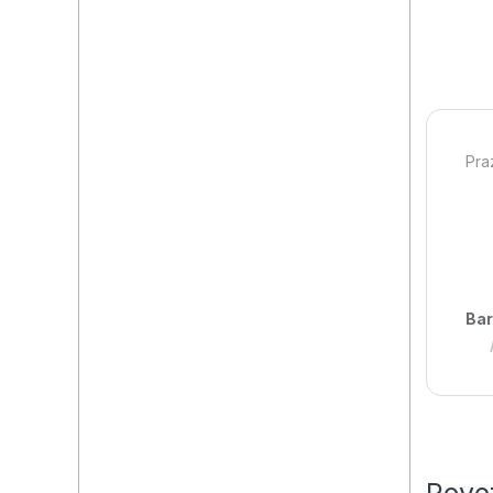
Pra
Bar