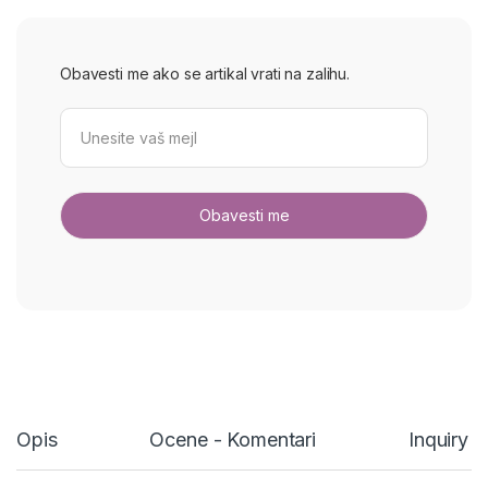
Obavesti me ako se artikal vrati na zalihu.
Opis
Ocene - Komentari
Inquiry 