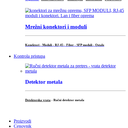
Mrežni konektori i moduli
Konektori - Moduli - RJ-45 - Fiber - SFP moduli - Ostalo
Kontrola pristupa
Detektor metala
Detektorska vrata
- Ručni detektor metala
.
Proizvodi
Cenovnik