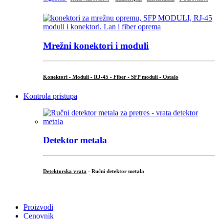
Mrežni konektori i moduli
Konektori - Moduli - RJ-45 - Fiber - SFP moduli - Ostalo
Kontrola pristupa
Detektor metala
Detektorska vrata
- Ručni detektor metala
.
Proizvodi
Cenovnik