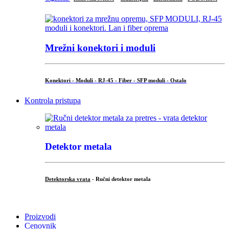
Mrežni konektori i moduli
Konektori - Moduli - RJ-45 - Fiber - SFP moduli - Ostalo
Kontrola pristupa
Detektor metala
Detektorska vrata
- Ručni detektor metala
.
Proizvodi
Cenovnik