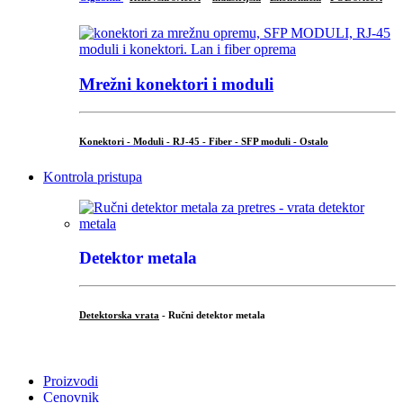
Mrežni konektori i moduli
Konektori - Moduli - RJ-45 - Fiber - SFP moduli - Ostalo
Kontrola pristupa
Detektor metala
Detektorska vrata
- Ručni detektor metala
.
Proizvodi
Cenovnik