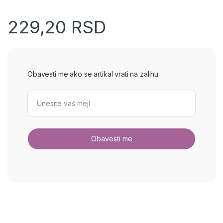
229,20
RSD
Obavesti me ako se artikal vrati na zalihu.