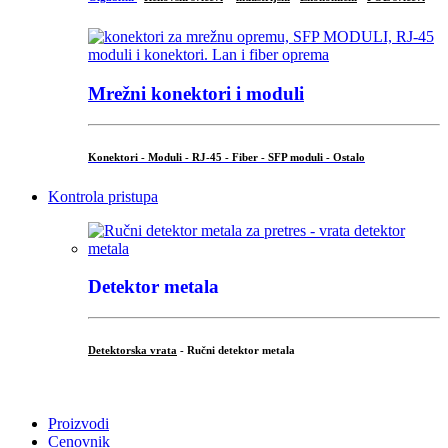
Mrežni konektori i moduli
Konektori - Moduli - RJ-45 - Fiber - SFP moduli - Ostalo
Kontrola pristupa
Detektor metala
Detektorska vrata
- Ručni detektor metala
.
Proizvodi
Cenovnik