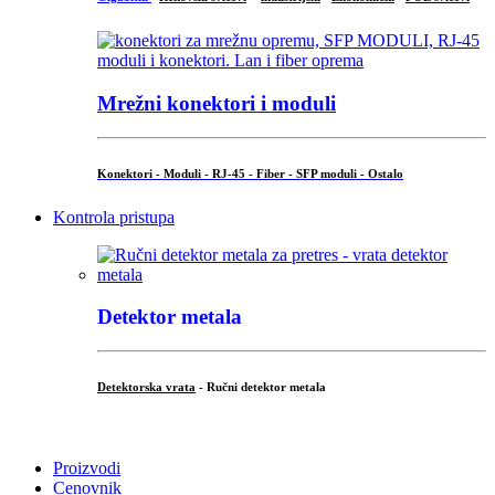
Mrežni konektori i moduli
Konektori - Moduli - RJ-45 - Fiber - SFP moduli - Ostalo
Kontrola pristupa
Detektor metala
Detektorska vrata
- Ručni detektor metala
.
Proizvodi
Cenovnik