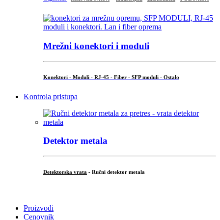
Mrežni konektori i moduli
Konektori - Moduli - RJ-45 - Fiber - SFP moduli - Ostalo
Kontrola pristupa
Detektor metala
Detektorska vrata
- Ručni detektor metala
.
Proizvodi
Cenovnik