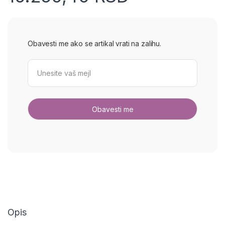
Obavesti me ako se artikal vrati na zalihu.
Opis