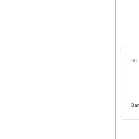
09-
Bar