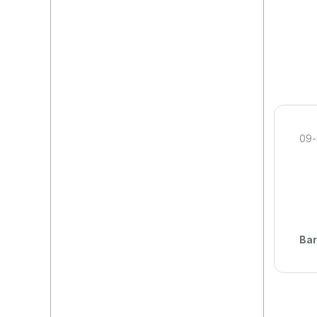
09-
Bar