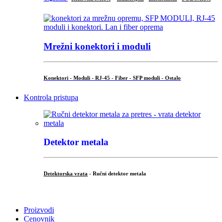
Mrežni konektori i moduli
Konektori - Moduli - RJ-45 - Fiber - SFP moduli - Ostalo
Kontrola pristupa
Detektor metala
Detektorska vrata
- Ručni detektor metala
.
Proizvodi
Cenovnik