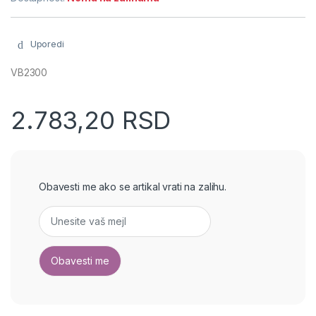
Uporedi
VB2300
2.783,20
RSD
Obavesti me ako se artikal vrati na zalihu.