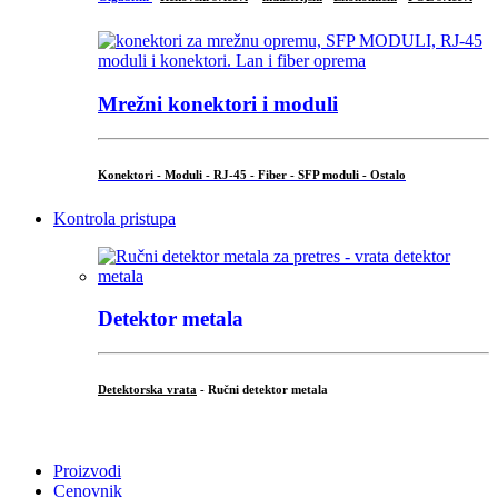
Mrežni konektori i moduli
Konektori - Moduli - RJ-45 - Fiber - SFP moduli - Ostalo
Kontrola pristupa
Detektor metala
Detektorska vrata
- Ručni detektor metala
.
Proizvodi
Cenovnik