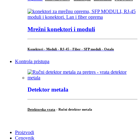
Mrežni konektori i moduli
Konektori - Moduli - RJ-45 - Fiber - SFP moduli - Ostalo
Kontrola pristupa
Detektor metala
Detektorska vrata
- Ručni detektor metala
.
Proizvodi
Cenovnik