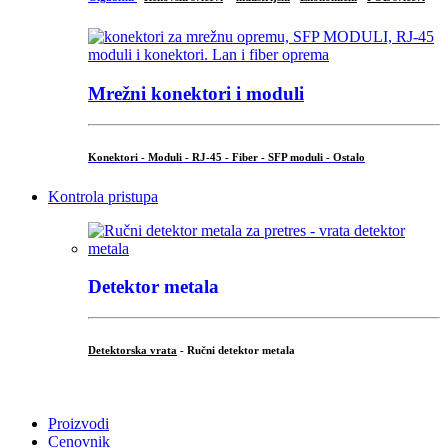
Mrežni konektori i moduli
Konektori - Moduli - RJ-45 - Fiber - SFP moduli - Ostalo
Kontrola pristupa
Detektor metala
Detektorska vrata
- Ručni detektor metala
.
Proizvodi
Cenovnik