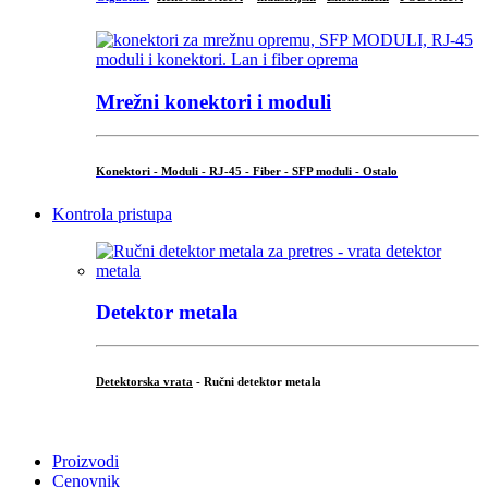
Mrežni konektori i moduli
Konektori - Moduli - RJ-45 - Fiber - SFP moduli - Ostalo
Kontrola pristupa
Detektor metala
Detektorska vrata
- Ručni detektor metala
.
Proizvodi
Cenovnik