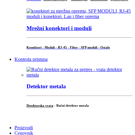
Mrežni konektori i moduli
Konektori - Moduli - RJ-45 - Fiber - SFP moduli - Ostalo
Kontrola pristupa
Detektor metala
Detektorska vrata
- Ručni detektor metala
.
Proizvodi
Cenovnik