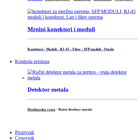
Mrežni konektori i moduli
Konektori - Moduli - RJ-45 - Fiber - SFP moduli - Ostalo
Kontrola pristupa
Detektor metala
Detektorska vrata
- Ručni detektor metala
.
Proizvodi
Cenovnik