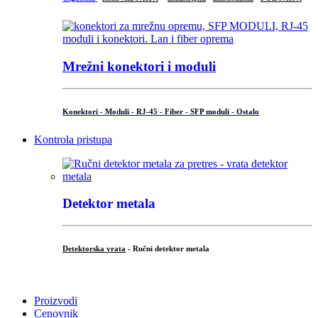
Mrežni konektori i moduli
Konektori - Moduli - RJ-45 - Fiber - SFP moduli - Ostalo
Kontrola pristupa
Detektor metala
Detektorska vrata
- Ručni detektor metala
.
Proizvodi
Cenovnik