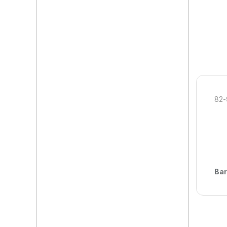
82-
Bar