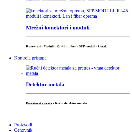
Mrežni konektori i moduli
Konektori - Moduli - RJ-45 - Fiber - SFP moduli - Ostalo
Kontrola pristupa
Detektor metala
Detektorska vrata
- Ručni detektor metala
.
Proizvodi
Cenovnik