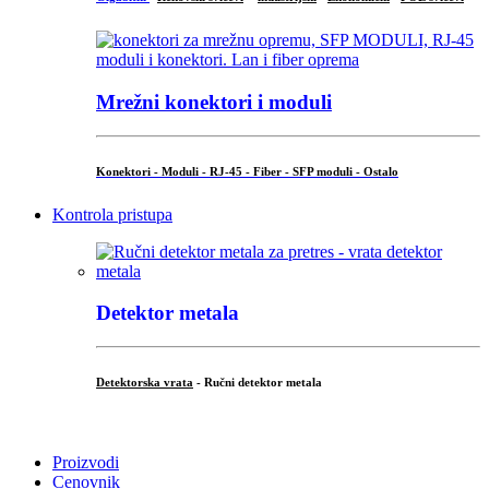
Mrežni konektori i moduli
Konektori - Moduli - RJ-45 - Fiber - SFP moduli - Ostalo
Kontrola pristupa
Detektor metala
Detektorska vrata
- Ručni detektor metala
.
Proizvodi
Cenovnik