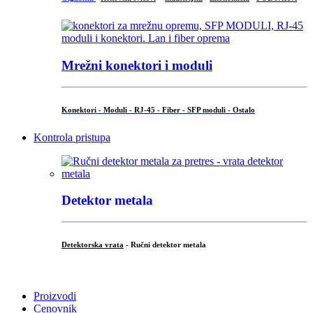
Mrežni konektori i moduli
Konektori - Moduli - RJ-45 - Fiber - SFP moduli - Ostalo
Kontrola pristupa
Detektor metala
Detektorska vrata
- Ručni detektor metala
.
Proizvodi
Cenovnik