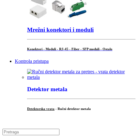
Mrežni konektori i moduli
Konektori - Moduli - RJ-45 - Fiber - SFP moduli - Ostalo
Kontrola pristupa
Detektor metala
Detektorska vrata
- Ručni detektor metala
.
Search
for: