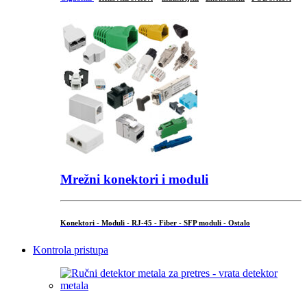
Mrežni konektori i moduli
Konektori - Moduli - RJ-45 - Fiber - SFP moduli - Ostalo
Kontrola pristupa