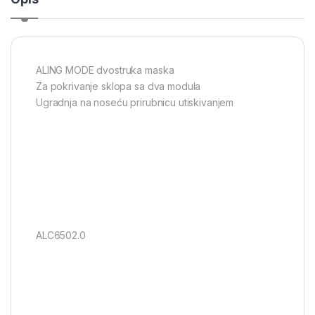
ALING MODE dvostruka maska
Za pokrivanje sklopa sa dva modula
Ugradnja na noseću prirubnicu utiskivanjem
ALC6502.0