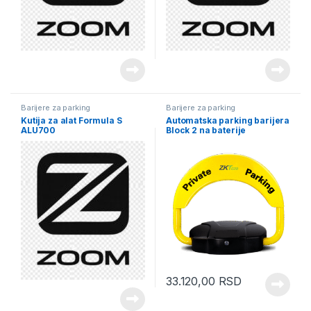
Barijere za parking
Barijere za parking
Kutija za alat Formula S
Automatska parking barijera
ALU700
Block 2 na baterije
33.120,00
RSD