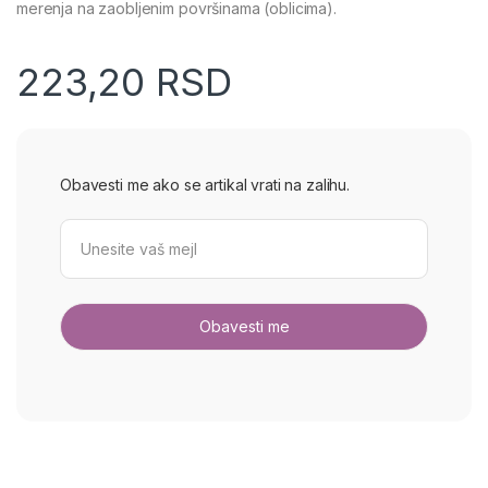
merenja na zaobljenim površinama (oblicima).
223,20
RSD
Obavesti me ako se artikal vrati na zalihu.