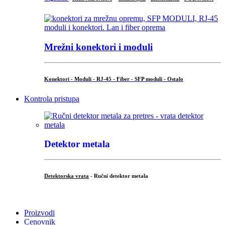
Mrežni konektori i moduli
Konektori - Moduli - RJ-45 - Fiber - SFP moduli - Ostalo
Kontrola pristupa
Detektor metala
Detektorska vrata
- Ručni detektor metala
.
Proizvodi
Cenovnik