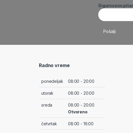
Sigurnosno pita
Radno vreme
ponedeljak
08:00 - 20:00
utorak
08:00 - 20:00
sreda
08:00 - 20:00
Otvoreno
četvrtak
08:00 - 16:00