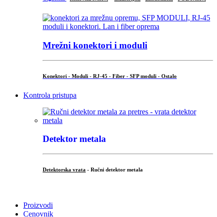
Mrežni konektori i moduli
Konektori - Moduli - RJ-45 - Fiber - SFP moduli - Ostalo
Kontrola pristupa
Detektor metala
Detektorska vrata
- Ručni detektor metala
.
Proizvodi
Cenovnik