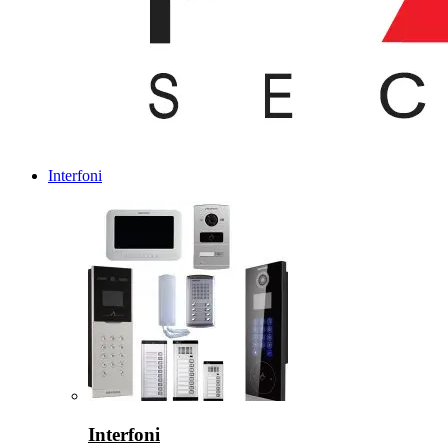
Interfoni
Interfoni