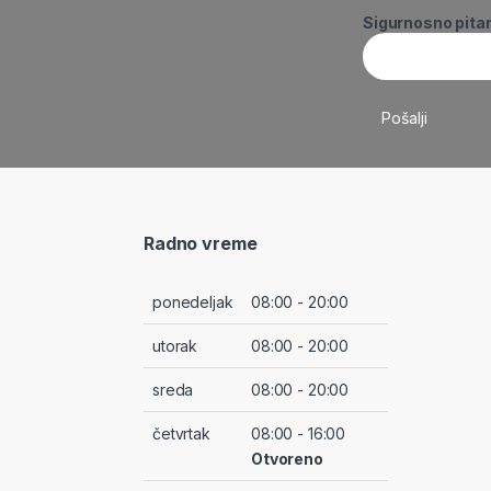
Sigurnosno pita
Radno vreme
ponedeljak
08:00 - 20:00
utorak
08:00 - 20:00
sreda
08:00 - 20:00
četvrtak
08:00 - 16:00
Otvoreno