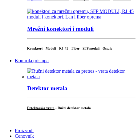
Mrežni konektori i moduli
Konektori - Moduli - RJ-45 - Fiber - SFP moduli - Ostalo
Kontrola pristupa
Detektor metala
Detektorska vrata
- Ručni detektor metala
.
Proizvodi
Cenovnik